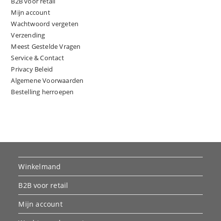
B2B voor retail
Mijn account
Wachtwoord vergeten
Verzending
Meest Gestelde Vragen
Service & Contact
Privacy Beleid
Algemene Voorwaarden
Bestelling herroepen
Winkelmand
B2B voor retail
Mijn account