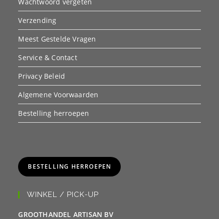
Wachtwoord vergeten
Verzending
Meest Gestelde Vragen
Service & Contact
Privacy Beleid
Algemene Voorwaarden
Bestelling herroepen
BESTELLING HERROEPEN
WINKEL / PICK-UP
GROOTHANDEL ARTISAN BV