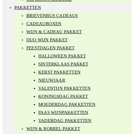
PAKKETTEN
BRIEVENBUS CADEAUS
CADEAUBOXEN
WIJN & CADEAU PAKKET
DUO WIJN PAKKET
FEESTDAGEN PAKKET
HALLOWEEN PAKKET
SINTERKLAAS PAKKET
KERST PAKKETTEN
NIEUWJAAR
VALENTIJN PAKKETTEN
KONINGSDAG PAKKET
MOEDERDAG PAKKETTEN
PAAS WIJNPAKKETTEN
VADERDAG PAKKETTEN
WIJN & BORREL PAKKET