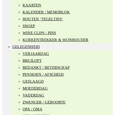
KAARTEN
KALENDER / MEMOBLOK
HOUTEN ‘TEGELTJES’
SNOEP
WINE CLIPS / PINS
KURKENTREKKER & WIJNHOUDER
GELEGENHEID
VERJAARDAG
BRUILOFT
BEDANKT / BETERSCHAP
PENSIOEN / AFSCHEID
GESLAAGD
MOEDERDAG
VADERDAG
ZWANGER / GEBOORTE
OPA / OMA