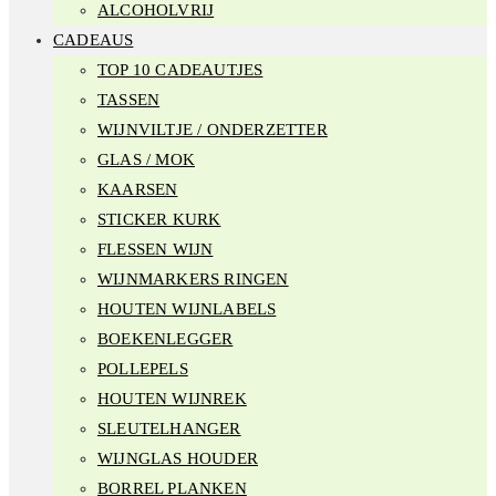
ALCOHOLVRIJ
CADEAUS
TOP 10 CADEAUTJES
TASSEN
WIJNVILTJE / ONDERZETTER
GLAS / MOK
KAARSEN
STICKER KURK
FLESSEN WIJN
WIJNMARKERS RINGEN
HOUTEN WIJNLABELS
BOEKENLEGGER
POLLEPELS
HOUTEN WIJNREK
SLEUTELHANGER
WIJNGLAS HOUDER
BORREL PLANKEN