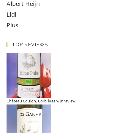
Albert Heijn
Lidl
Plus
TOP REVIEWS
Château Coulon, Corbières wijnreview