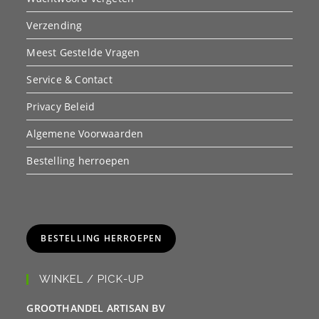
Verzending
Meest Gestelde Vragen
Service & Contact
Privacy Beleid
Algemene Voorwaarden
Bestelling herroepen
BESTELLING HERROEPEN
WINKEL / PICK-UP
GROOTHANDEL ARTISAN BV