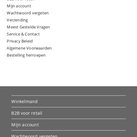
Mijn account
Wachtwoord vergeten
Verzending
Meest Gestelde Vragen
Service & Contact
Privacy Beleid
Algemene Voorwaarden
Bestelling herroepen
Winkelmand
B2B voor retail
Mijn account
Wachtwoord vergeten