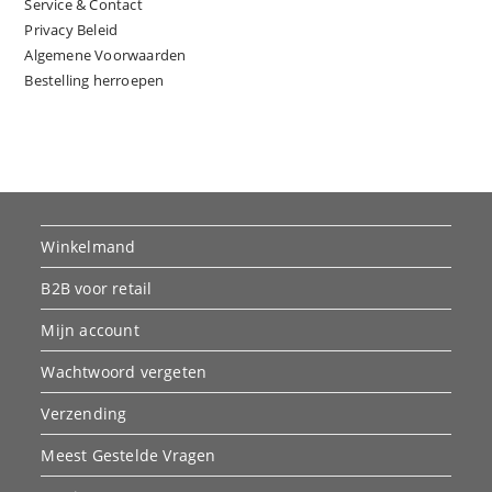
Service & Contact
Privacy Beleid
Algemene Voorwaarden
Bestelling herroepen
Winkelmand
B2B voor retail
Mijn account
Wachtwoord vergeten
Verzending
Meest Gestelde Vragen