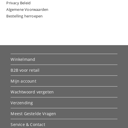
Privacy Beleid
Algemene Voorwaarden
Bestelling herroepen
Winkelmand
B2B voor retail
Mijn account
Wachtwoord vergeten
Verzending
Meest Gestelde Vragen
Service & Contact