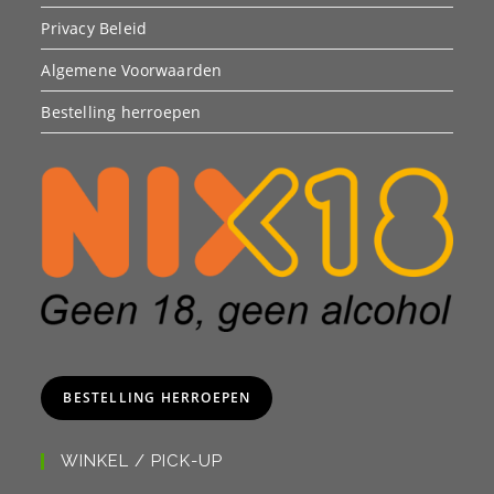
Privacy Beleid
Algemene Voorwaarden
Bestelling herroepen
BESTELLING HERROEPEN
WINKEL / PICK-UP