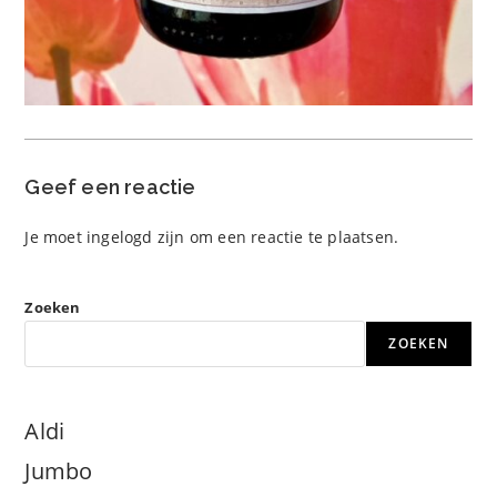
Geef een reactie
Je moet
ingelogd zijn
om een reactie te plaatsen.
Zoeken
ZOEKEN
Aldi
Jumbo