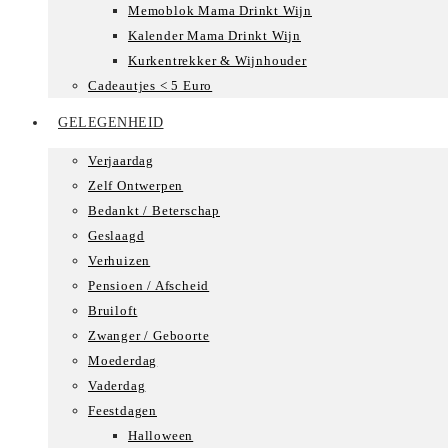
Memoblok Mama Drinkt Wijn
Kalender Mama Drinkt Wijn
Kurkentrekker & Wijnhouder
Cadeautjes < 5 Euro
GELEGENHEID
Verjaardag
Zelf Ontwerpen
Bedankt / Beterschap
Geslaagd
Verhuizen
Pensioen / Afscheid
Bruiloft
Zwanger / Geboorte
Moederdag
Vaderdag
Feestdagen
Halloween