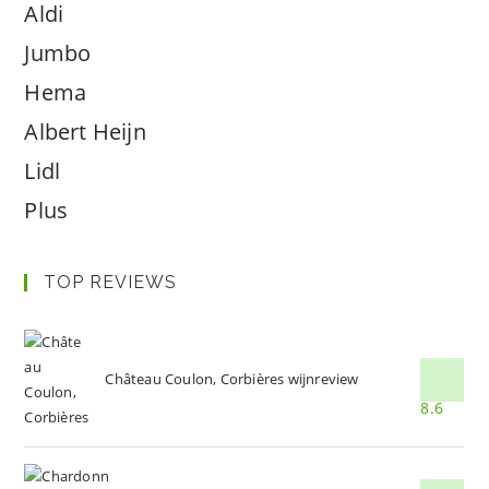
Aldi
Jumbo
Hema
Albert Heijn
Lidl
Plus
TOP REVIEWS
Château Coulon, Corbières wijnreview
8.6