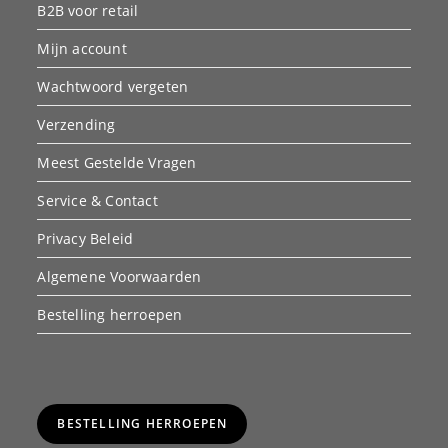
B2B voor retail
Mijn account
Wachtwoord vergeten
Verzending
Meest Gestelde Vragen
Service & Contact
Privacy Beleid
Algemene Voorwaarden
Bestelling herroepen
BESTELLING HERROEPEN