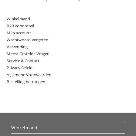
Winkelmand
B2B voor retail
Mijn account
Wachtwoord vergeten
Verzending
Meest Gestelde Vragen
Service & Contact
Privacy Beleid
Algemene Voorwaarden
Bestelling herroepen
Winkelmand