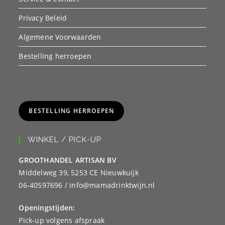
Privacy Beleid
Algemene Voorwaarden
Bestelling herroepen
BESTELLING HERROEPEN
WINKEL / PICK-UP
GROOTHANDEL ARTISAN BV
Middelweg 39, 5253 CE Nieuwkuijk
06-40597696 / info@mamadrinktwijn.nl
Openingstijden:
Pick-up volgens afspraak