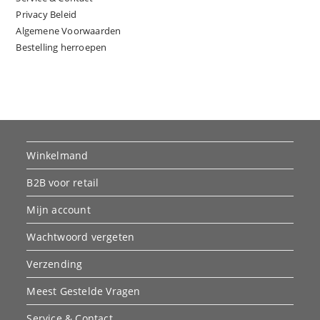
Privacy Beleid
Algemene Voorwaarden
Bestelling herroepen
Winkelmand
B2B voor retail
Mijn account
Wachtwoord vergeten
Verzending
Meest Gestelde Vragen
Service & Contact