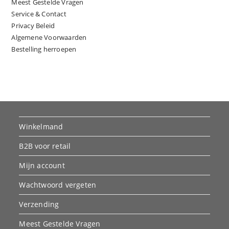
Meest Gestelde Vragen
Service & Contact
Privacy Beleid
Algemene Voorwaarden
Bestelling herroepen
Winkelmand
B2B voor retail
Mijn account
Wachtwoord vergeten
Verzending
Meest Gestelde Vragen