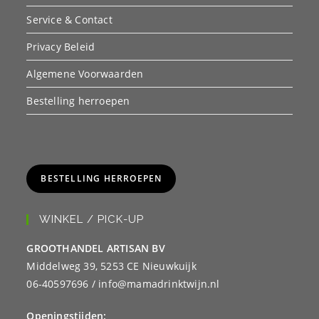
Service & Contact
Privacy Beleid
Algemene Voorwaarden
Bestelling herroepen
BESTELLING HERROEPEN
WINKEL / PICK-UP
GROOTHANDEL ARTISAN BV
Middelweg 39, 5253 CE Nieuwkuijk
06-40597696 / info@mamadrinktwijn.nl
Openingstijden: