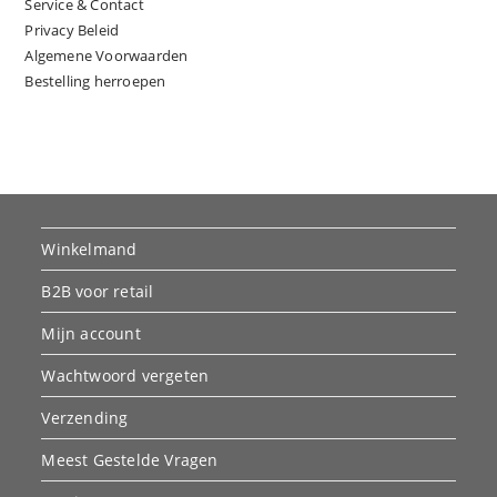
Service & Contact
Privacy Beleid
Algemene Voorwaarden
Bestelling herroepen
Winkelmand
B2B voor retail
Mijn account
Wachtwoord vergeten
Verzending
Meest Gestelde Vragen