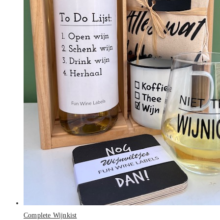
Complete Wijnkist