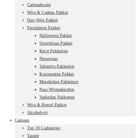
Cadeauboxen
Wijn & Cadeau Pakket
Duo Wijn Pakket
Feestdagen Pakket
Halloween Pakket
Sinterklaas Pakket
Kerst Pakketten
Nieuwjaar
Valentijn Pakketten
Koningsdag Pakket
Moederdag Pakketten
Paas Wijnpakketten
Vaderdag Pakketten
Wijn & Borrel Pakket
Alcoholvrij
Cadeaus
Top 10 Cadeautjes
Tassen