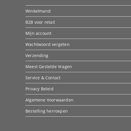
Winkelmand
B2B voor retail
Mijn account
Wachtwoord vergeten
Verzending
Meest Gestelde Vragen
Service & Contact
Privacy Beleid
Algemene Voorwaarden
Bestelling herroepen