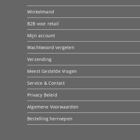
Winkelmand
B2B voor retail
Mijn account
Wachtwoord vergeten
Verzending
Meest Gestelde Vragen
Service & Contact
Privacy Beleid
Algemene Voorwaarden
Bestelling herroepen