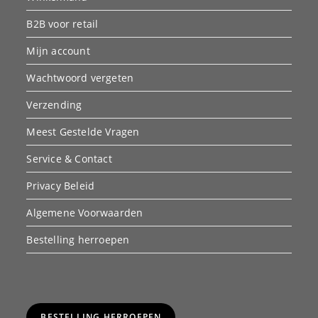
B2B voor retail
Mijn account
Wachtwoord vergeten
Verzending
Meest Gestelde Vragen
Service & Contact
Privacy Beleid
Algemene Voorwaarden
Bestelling herroepen
BESTELLING HERROEPEN