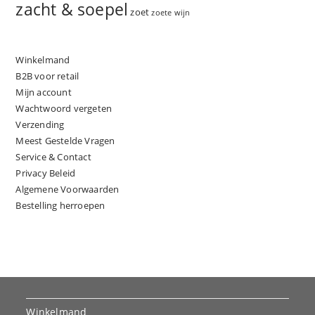
zacht & soepel
zoet
zoete wijn
Winkelmand
B2B voor retail
Mijn account
Wachtwoord vergeten
Verzending
Meest Gestelde Vragen
Service & Contact
Privacy Beleid
Algemene Voorwaarden
Bestelling herroepen
Winkelmand