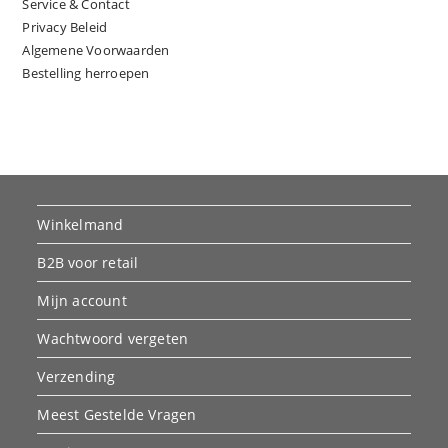
Service & Contact
Privacy Beleid
Algemene Voorwaarden
Bestelling herroepen
Winkelmand
B2B voor retail
Mijn account
Wachtwoord vergeten
Verzending
Meest Gestelde Vragen