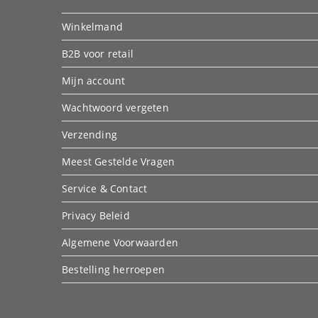
Winkelmand
B2B voor retail
Mijn account
Wachtwoord vergeten
Verzending
Meest Gestelde Vragen
Service & Contact
Privacy Beleid
Algemene Voorwaarden
Bestelling herroepen