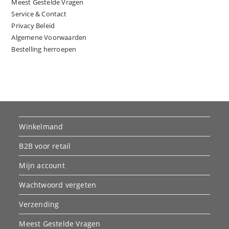
Meest Gestelde Vragen
Service & Contact
Privacy Beleid
Algemene Voorwaarden
Bestelling herroepen
Winkelmand
B2B voor retail
Mijn account
Wachtwoord vergeten
Verzending
Meest Gestelde Vragen