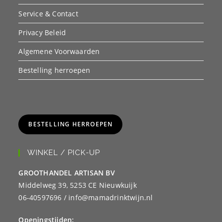
Service & Contact
Privacy Beleid
Algemene Voorwaarden
Bestelling herroepen
BESTELLING HERROEPEN
WINKEL / PICK-UP
GROOTHANDEL ARTISAN BV
Middelweg 39, 5253 CE Nieuwkuijk
06-40597696 / info@mamadrinktwijn.nl
Openingstijden: