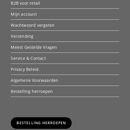
B2B voor retail
Mijn account
Wachtwoord vergeten
Verzending
Meest Gestelde Vragen
Service & Contact
Privacy Beleid
Algemene Voorwaarden
Bestelling herroepen
BESTELLING HERROEPEN