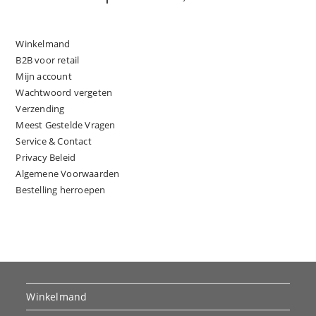
Winkelmand
B2B voor retail
Mijn account
Wachtwoord vergeten
Verzending
Meest Gestelde Vragen
Service & Contact
Privacy Beleid
Algemene Voorwaarden
Bestelling herroepen
Winkelmand