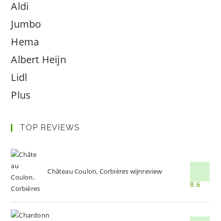
Aldi
Jumbo
Hema
Albert Heijn
Lidl
Plus
TOP REVIEWS
Château Coulon, Corbières wijnreview
8.6