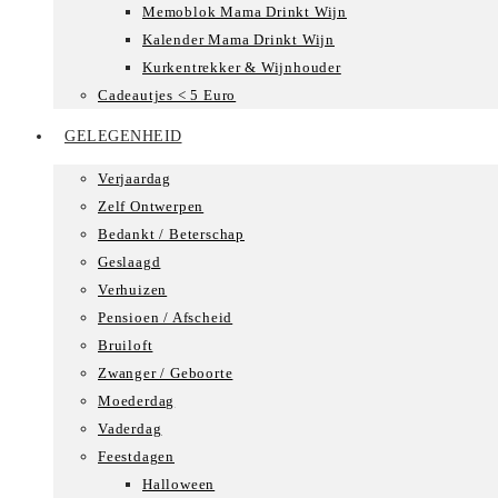
Memoblok Mama Drinkt Wijn
Kalender Mama Drinkt Wijn
Kurkentrekker & Wijnhouder
Cadeautjes < 5 Euro
GELEGENHEID
Verjaardag
Zelf Ontwerpen
Bedankt / Beterschap
Geslaagd
Verhuizen
Pensioen / Afscheid
Bruiloft
Zwanger / Geboorte
Moederdag
Vaderdag
Feestdagen
Halloween