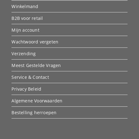
Winkelmand
B2B voor retail
Mijn account
Wachtwoord vergeten
Verzending
Meest Gestelde Vragen
Service & Contact
Privacy Beleid
Algemene Voorwaarden
Bestelling herroepen