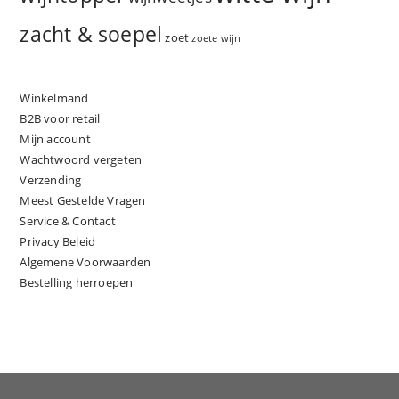
zacht & soepel
zoet
zoete wijn
Winkelmand
B2B voor retail
Mijn account
Wachtwoord vergeten
Verzending
Meest Gestelde Vragen
Service & Contact
Privacy Beleid
Algemene Voorwaarden
Bestelling herroepen