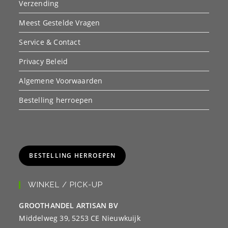
Verzending
Meest Gestelde Vragen
Service & Contact
Privacy Beleid
Algemene Voorwaarden
Bestelling herroepen
BESTELLING HERROEPEN
WINKEL / PICK-UP
GROOTHANDEL ARTISAN BV
Middelweg 39, 5253 CE Nieuwkuijk