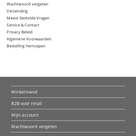
Wachtwoord vergeten
Verzending
Meest Gestelde Vragen
Service & Contact
Privacy Beleid
Algemene Voorwaarden
Bestelling herroepen
Winkelmand
B2B voor retail
Mijn account
Wachtwoord vergeten