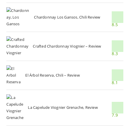
Chardonnay Los Gansos, Chili Review
8.5
Crafted Chardonnay Viognier – Review
8.3
El Árbol Reserva, Chili – Review
8.1
La Capelude Viognier Grenache, Review
7.9