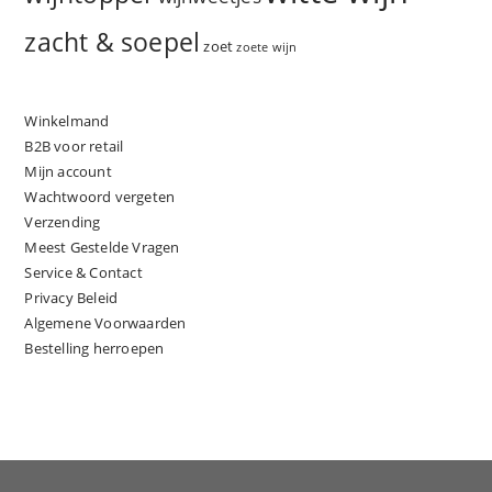
zacht & soepel
zoet
zoete wijn
Winkelmand
B2B voor retail
Mijn account
Wachtwoord vergeten
Verzending
Meest Gestelde Vragen
Service & Contact
Privacy Beleid
Algemene Voorwaarden
Bestelling herroepen