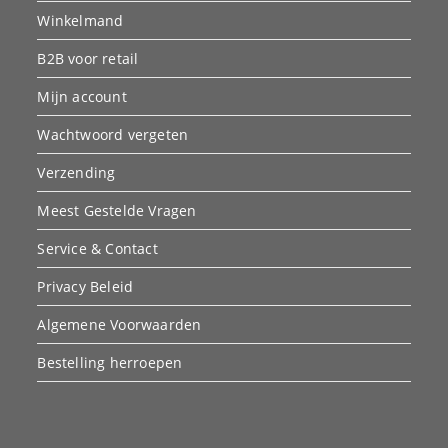
Winkelmand
B2B voor retail
Mijn account
Wachtwoord vergeten
Verzending
Meest Gestelde Vragen
Service & Contact
Privacy Beleid
Algemene Voorwaarden
Bestelling herroepen