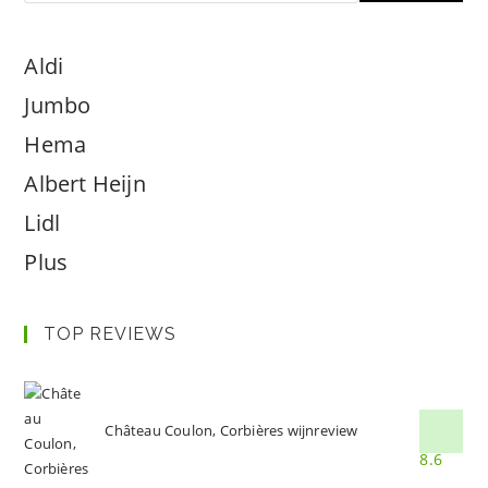
Aldi
Jumbo
Hema
Albert Heijn
Lidl
Plus
TOP REVIEWS
Château Coulon, Corbières wijnreview
8.6