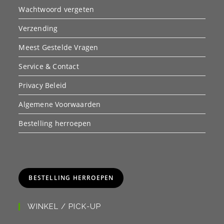
Wachtwoord vergeten
Verzending
Meest Gestelde Vragen
Service & Contact
Privacy Beleid
Algemene Voorwaarden
Bestelling herroepen
BESTELLING HERROEPEN
WINKEL / PICK-UP