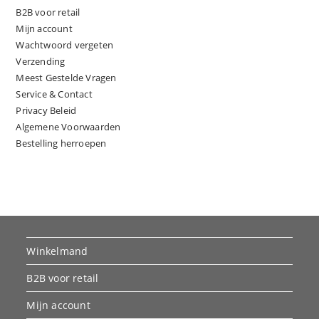
B2B voor retail
Mijn account
Wachtwoord vergeten
Verzending
Meest Gestelde Vragen
Service & Contact
Privacy Beleid
Algemene Voorwaarden
Bestelling herroepen
Winkelmand
B2B voor retail
Mijn account