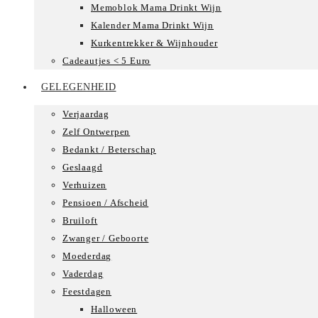
Memoblok Mama Drinkt Wijn
Kalender Mama Drinkt Wijn
Kurkentrekker & Wijnhouder
Cadeautjes < 5 Euro
GELEGENHEID
Verjaardag
Zelf Ontwerpen
Bedankt / Beterschap
Geslaagd
Verhuizen
Pensioen / Afscheid
Bruiloft
Zwanger / Geboorte
Moederdag
Vaderdag
Feestdagen
Halloween