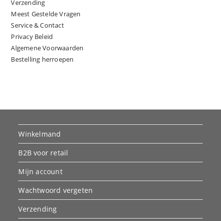
Verzending
Meest Gestelde Vragen
Service & Contact
Privacy Beleid
Algemene Voorwaarden
Bestelling herroepen
Winkelmand
B2B voor retail
Mijn account
Wachtwoord vergeten
Verzending