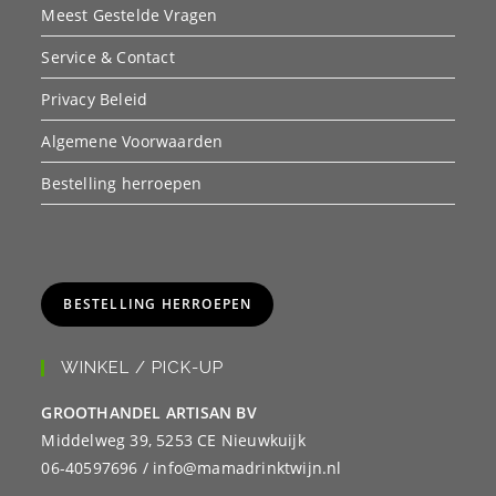
Meest Gestelde Vragen
Service & Contact
Privacy Beleid
Algemene Voorwaarden
Bestelling herroepen
BESTELLING HERROEPEN
WINKEL / PICK-UP
GROOTHANDEL ARTISAN BV
Middelweg 39, 5253 CE Nieuwkuijk
06-40597696 / info@mamadrinktwijn.nl