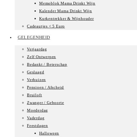
Memoblok Mama Drinkt Wijn
Kalender Mama Drinkt Wijn
Kurkentrekker & Wijnhouder
Cadeautjes < 5 Euro
GELEGENHEID
Verjaardag
Zelf Ontwerpen
Bedankt / Beterschap
Geslaagd
Verhuizen
Pensioen / Afscheid
Bruiloft
Zwanger / Geboorte
Moederdag
Vaderdag
Feestdagen
Halloween