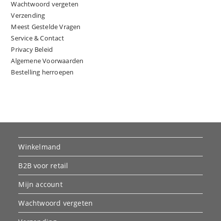
Wachtwoord vergeten
Verzending
Meest Gestelde Vragen
Service & Contact
Privacy Beleid
Algemene Voorwaarden
Bestelling herroepen
Winkelmand
B2B voor retail
Mijn account
Wachtwoord vergeten