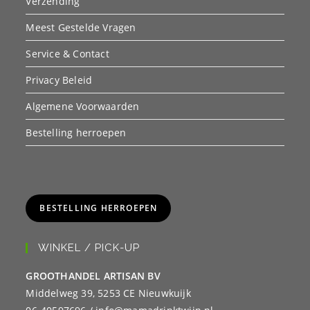
Verzending
Meest Gestelde Vragen
Service & Contact
Privacy Beleid
Algemene Voorwaarden
Bestelling herroepen
BESTELLING HERROEPEN
WINKEL / PICK-UP
GROOTHANDEL ARTISAN BV
Middelweg 39, 5253 CE Nieuwkuijk