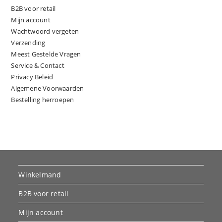
B2B voor retail
Mijn account
Wachtwoord vergeten
Verzending
Meest Gestelde Vragen
Service & Contact
Privacy Beleid
Algemene Voorwaarden
Bestelling herroepen
Winkelmand
B2B voor retail
Mijn account