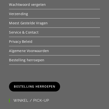
Wachtwoord vergeten
Verzending
Meest Gestelde Vragen
Service & Contact
Privacy Beleid
Algemene Voorwaarden
Bestelling herroepen
BESTELLING HERROEPEN
WINKEL / PICK-UP