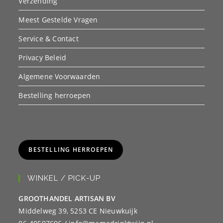
Verzending
Meest Gestelde Vragen
Service & Contact
Privacy Beleid
Algemene Voorwaarden
Bestelling herroepen
BESTELLING HERROEPEN
WINKEL / PICK-UP
GROOTHANDEL ARTISAN BV
Middelweg 39, 5253 CE Nieuwkuijk