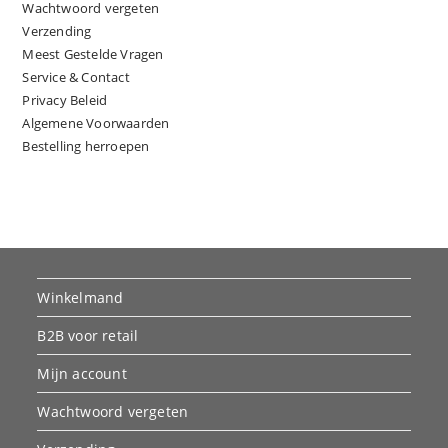
Wachtwoord vergeten
Verzending
Meest Gestelde Vragen
Service & Contact
Privacy Beleid
Algemene Voorwaarden
Bestelling herroepen
Winkelmand
B2B voor retail
Mijn account
Wachtwoord vergeten