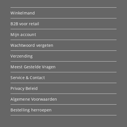
Winkelmand
B2B voor retail
Mijn account
Wachtwoord vergeten
Verzending
Meest Gestelde Vragen
Service & Contact
Privacy Beleid
Algemene Voorwaarden
Bestelling herroepen