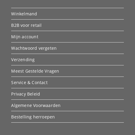
Winkelmand
B2B voor retail
Mijn account
Wachtwoord vergeten
Verzending
Meest Gestelde Vragen
Service & Contact
Privacy Beleid
Algemene Voorwaarden
Bestelling herroepen