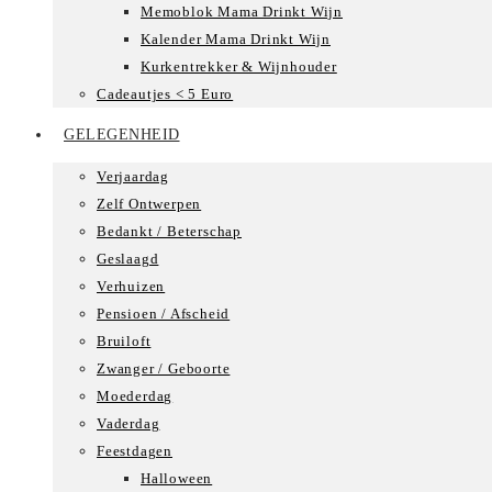
Memoblok Mama Drinkt Wijn
Kalender Mama Drinkt Wijn
Kurkentrekker & Wijnhouder
Cadeautjes < 5 Euro
GELEGENHEID
Verjaardag
Zelf Ontwerpen
Bedankt / Beterschap
Geslaagd
Verhuizen
Pensioen / Afscheid
Bruiloft
Zwanger / Geboorte
Moederdag
Vaderdag
Feestdagen
Halloween