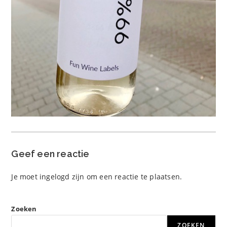
Geef een reactie
Je moet
ingelogd zijn
om een reactie te plaatsen.
Zoeken
ZOEKEN