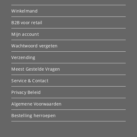
Winkelmand
B2B voor retail
Mijn account
Wachtwoord vergeten
Verzending
Meest Gestelde Vragen
Service & Contact
Privacy Beleid
Algemene Voorwaarden
Bestelling herroepen