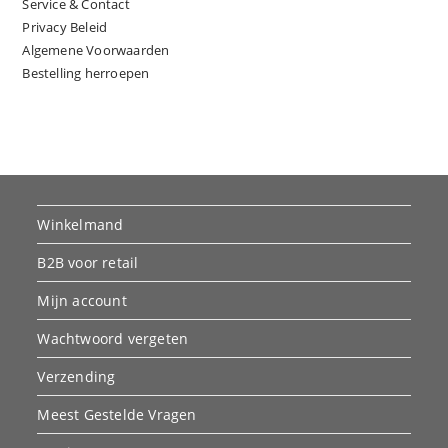
Service & Contact
Privacy Beleid
Algemene Voorwaarden
Bestelling herroepen
Winkelmand
B2B voor retail
Mijn account
Wachtwoord vergeten
Verzending
Meest Gestelde Vragen