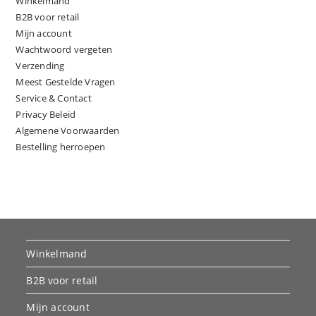
Winkelmand
B2B voor retail
Mijn account
Wachtwoord vergeten
Verzending
Meest Gestelde Vragen
Service & Contact
Privacy Beleid
Algemene Voorwaarden
Bestelling herroepen
Winkelmand
B2B voor retail
Mijn account