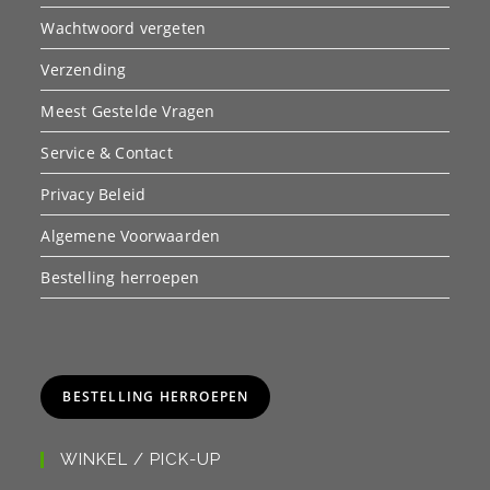
Wachtwoord vergeten
Verzending
Meest Gestelde Vragen
Service & Contact
Privacy Beleid
Algemene Voorwaarden
Bestelling herroepen
BESTELLING HERROEPEN
WINKEL / PICK-UP