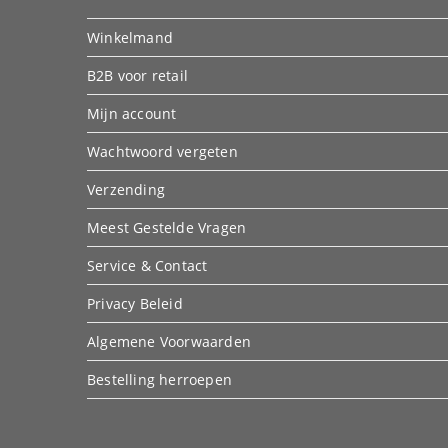
Winkelmand
B2B voor retail
Mijn account
Wachtwoord vergeten
Verzending
Meest Gestelde Vragen
Service & Contact
Privacy Beleid
Algemene Voorwaarden
Bestelling herroepen