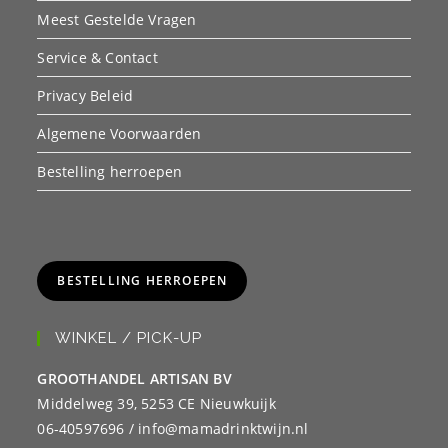
Meest Gestelde Vragen
Service & Contact
Privacy Beleid
Algemene Voorwaarden
Bestelling herroepen
BESTELLING HERROEPEN
WINKEL / PICK-UP
GROOTHANDEL ARTISAN BV
Middelweg 39, 5253 CE Nieuwkuijk
06-40597696 / info@mamadrinktwijn.nl