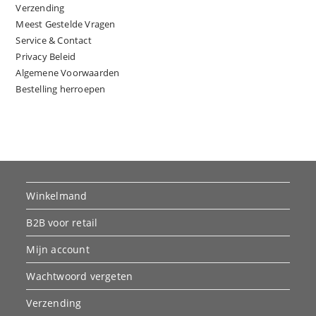
Verzending
Meest Gestelde Vragen
Service & Contact
Privacy Beleid
Algemene Voorwaarden
Bestelling herroepen
Winkelmand
B2B voor retail
Mijn account
Wachtwoord vergeten
Verzending