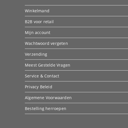
Winkelmand
B2B voor retail
Mijn account
Wachtwoord vergeten
Verzending
Meest Gestelde Vragen
Service & Contact
Privacy Beleid
Algemene Voorwaarden
Bestelling herroepen