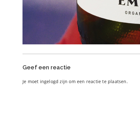
Geef een reactie
Je moet
ingelogd zijn
om een reactie te plaatsen.