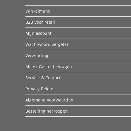
Winkelmand
B2B voor retail
Mijn account
Wachtwoord vergeten
Verzending
Meest Gestelde Vragen
Service & Contact
Privacy Beleid
Algemene Voorwaarden
Bestelling herroepen