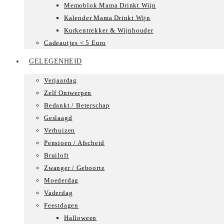
Memoblok Mama Drinkt Wijn
Kalender Mama Drinkt Wijn
Kurkentrekker & Wijnhouder
Cadeautjes < 5 Euro
GELEGENHEID
Verjaardag
Zelf Ontwerpen
Bedankt / Beterschap
Geslaagd
Verhuizen
Pensioen / Afscheid
Bruiloft
Zwanger / Geboorte
Moederdag
Vaderdag
Feestdagen
Halloween