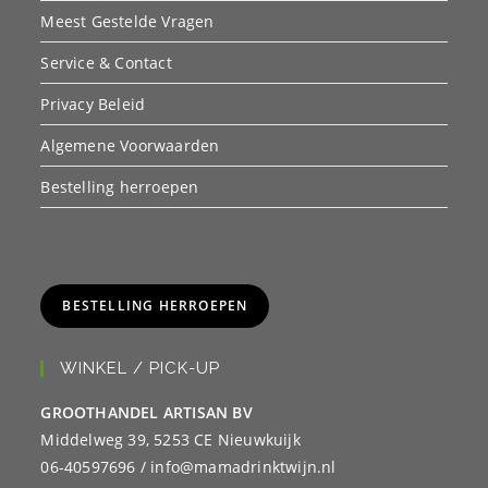
Meest Gestelde Vragen
Service & Contact
Privacy Beleid
Algemene Voorwaarden
Bestelling herroepen
BESTELLING HERROEPEN
WINKEL / PICK-UP
GROOTHANDEL ARTISAN BV
Middelweg 39, 5253 CE Nieuwkuijk
06-40597696 / info@mamadrinktwijn.nl