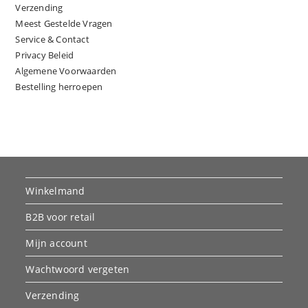
Verzending
Meest Gestelde Vragen
Service & Contact
Privacy Beleid
Algemene Voorwaarden
Bestelling herroepen
Winkelmand
B2B voor retail
Mijn account
Wachtwoord vergeten
Verzending