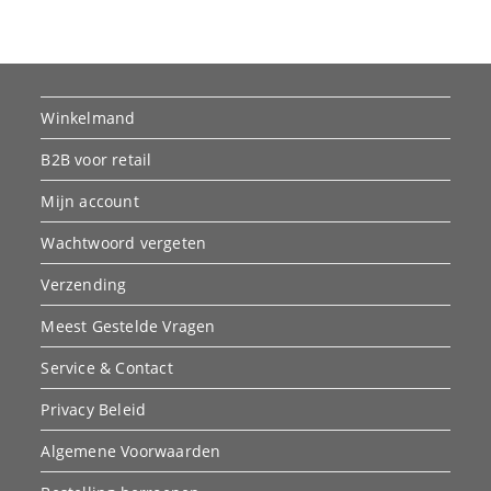
Winkelmand
B2B voor retail
Mijn account
Wachtwoord vergeten
Verzending
Meest Gestelde Vragen
Service & Contact
Privacy Beleid
Algemene Voorwaarden