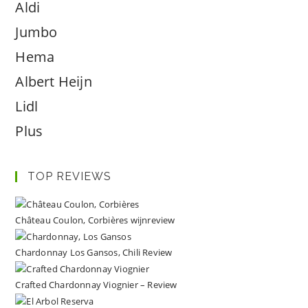
Aldi
Jumbo
Hema
Albert Heijn
Lidl
Plus
TOP REVIEWS
Château Coulon, Corbières wijnreview
Chardonnay Los Gansos, Chili Review
Crafted Chardonnay Viognier – Review