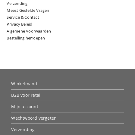
Verzending
Meest Gestelde Vragen
Service & Contact
Privacy Beleid
Algemene Voorwaarden
Bestelling herroepen
Winkelmand
B2B voor retail
Mijn account
Wachtwoord vergeten
Verzending