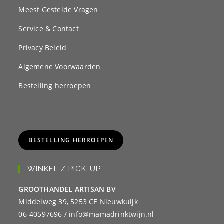
Meest Gestelde Vragen
Service & Contact
Privacy Beleid
Algemene Voorwaarden
Bestelling herroepen
BESTELLING HERROEPEN
WINKEL / PICK-UP
GROOTHANDEL ARTISAN BV
Middelweg 39, 5253 CE Nieuwkuijk
06-40597696 / info@mamadrinktwijn.nl