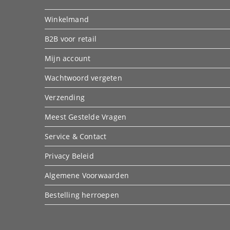
Winkelmand
B2B voor retail
Mijn account
Wachtwoord vergeten
Verzending
Meest Gestelde Vragen
Service & Contact
Privacy Beleid
Algemene Voorwaarden
Bestelling herroepen