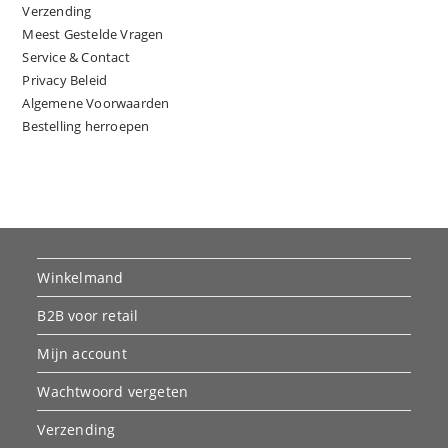
Verzending
Meest Gestelde Vragen
Service & Contact
Privacy Beleid
Algemene Voorwaarden
Bestelling herroepen
Winkelmand
B2B voor retail
Mijn account
Wachtwoord vergeten
Verzending