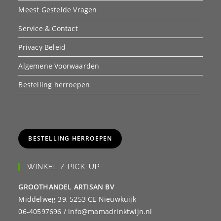
Meest Gestelde Vragen
Service & Contact
Privacy Beleid
Algemene Voorwaarden
Bestelling herroepen
BESTELLING HERROEPEN
WINKEL / PICK-UP
GROOTHANDEL ARTISAN BV
Middelweg 39, 5253 CE Nieuwkuijk
06-40597696 / info@mamadrinktwijn.nl