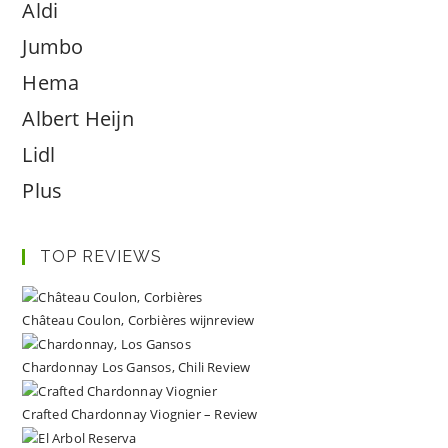
Aldi
Jumbo
Hema
Albert Heijn
Lidl
Plus
TOP REVIEWS
Château Coulon, Corbières wijnreview
Chardonnay Los Gansos, Chili Review
Crafted Chardonnay Viognier – Review