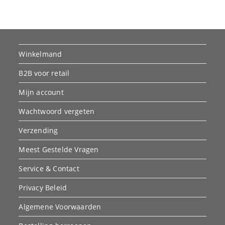
Winkelmand
B2B voor retail
Mijn account
Wachtwoord vergeten
Verzending
Meest Gestelde Vragen
Service & Contact
Privacy Beleid
Algemene Voorwaarden