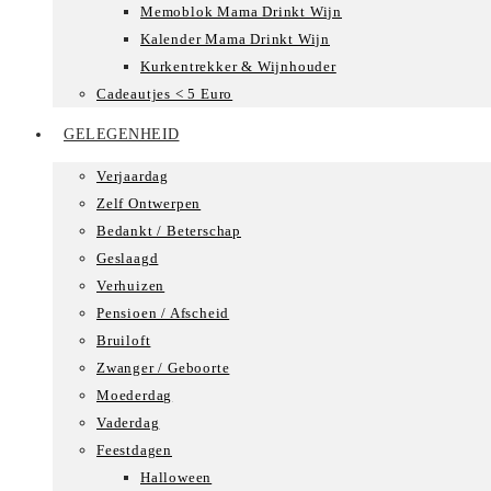
Memoblok Mama Drinkt Wijn
Kalender Mama Drinkt Wijn
Kurkentrekker & Wijnhouder
Cadeautjes < 5 Euro
GELEGENHEID
Verjaardag
Zelf Ontwerpen
Bedankt / Beterschap
Geslaagd
Verhuizen
Pensioen / Afscheid
Bruiloft
Zwanger / Geboorte
Moederdag
Vaderdag
Feestdagen
Halloween