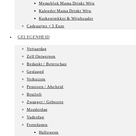
Memoblok Mama Drinkt Wijn
Kalender Mama Drinkt Wijn
Kurkentrekker & Wijnhouder
Cadeautjes < 5 Euro
GELEGENHEID
Verjaardag
Zelf Ontwerpen
Bedankt / Beterschap
Geslaagd
Verhuizen
Pensioen / Afscheid
Bruiloft
Zwanger / Geboorte
Moederdag
Vaderdag
Feestdagen
Halloween