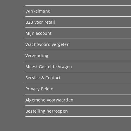
Winkelmand
B2B voor retail
Mijn account
Wachtwoord vergeten
Verzending
Meest Gestelde Vragen
Service & Contact
Privacy Beleid
Algemene Voorwaarden
Bestelling herroepen