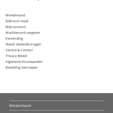
Winkelmand
B2B voor retail
Mijn account
Wachtwoord vergeten
Verzending
Meest Gestelde Vragen
Service & Contact
Privacy Beleid
Algemene Voorwaarden
Bestelling herroepen
Winkelmand