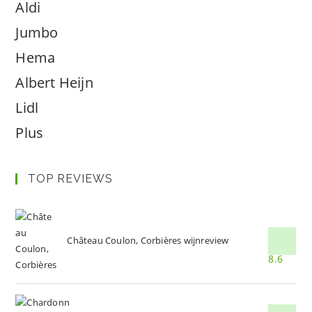
Aldi
Jumbo
Hema
Albert Heijn
Lidl
Plus
TOP REVIEWS
Château Coulon, Corbières wijnreview
8.6