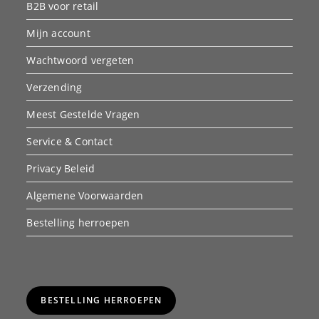
B2B voor retail
Mijn account
Wachtwoord vergeten
Verzending
Meest Gestelde Vragen
Service & Contact
Privacy Beleid
Algemene Voorwaarden
Bestelling herroepen
BESTELLING HERROEPEN